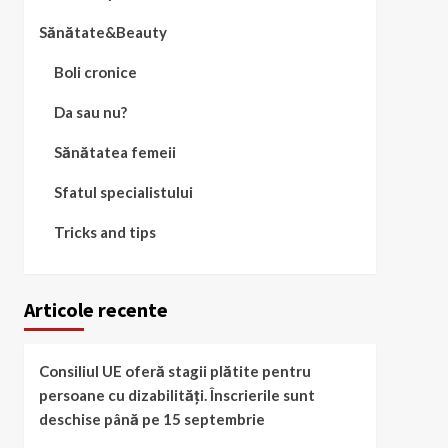
Sănătate&Beauty
Boli cronice
Da sau nu?
Sănătatea femeii
Sfatul specialistului
Tricks and tips
Articole recente
Consiliul UE oferă stagii plătite pentru
persoane cu dizabilități. Înscrierile sunt
deschise până pe 15 septembrie