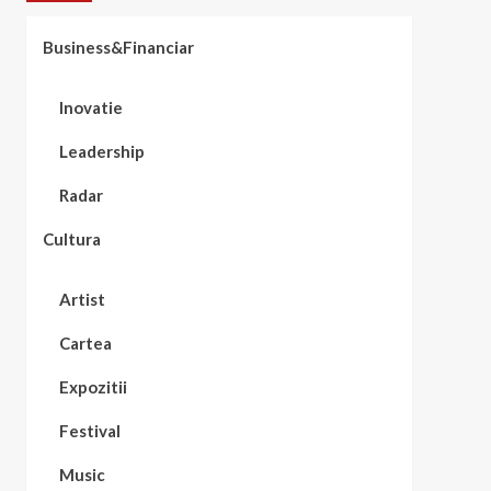
Business&Financiar
Inovatie
Leadership
Radar
Cultura
Artist
Cartea
Expozitii
Festival
Music