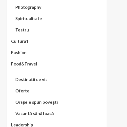
Photography
Spiritualitate
Teatru
Cultura1
Fashion
Food&Travel
Destinatii de vis
Oferte
Orașele spun povești
Vacantă sănătoasă
Leadership