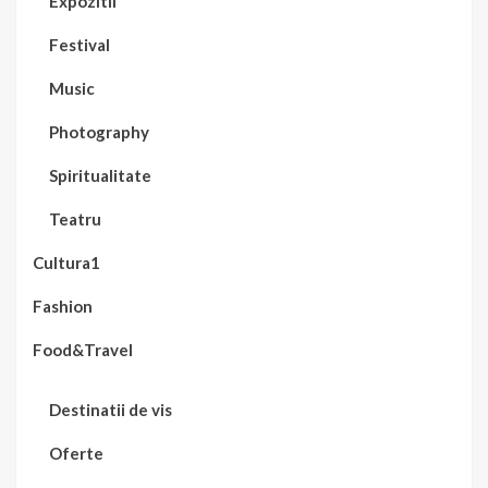
Expozitii
Festival
Music
Photography
Spiritualitate
Teatru
Cultura1
Fashion
Food&Travel
Destinatii de vis
Oferte