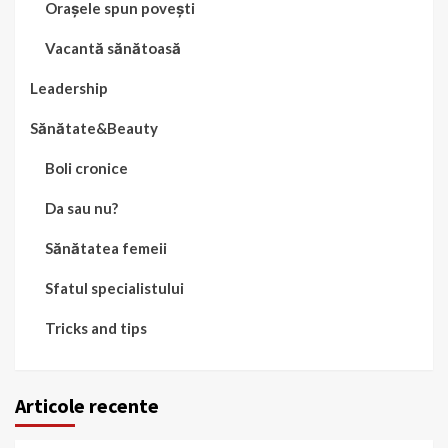
Orașele spun povești
Vacantă sănătoasă
Leadership
Sănătate&Beauty
Boli cronice
Da sau nu?
Sănătatea femeii
Sfatul specialistului
Tricks and tips
Articole recente