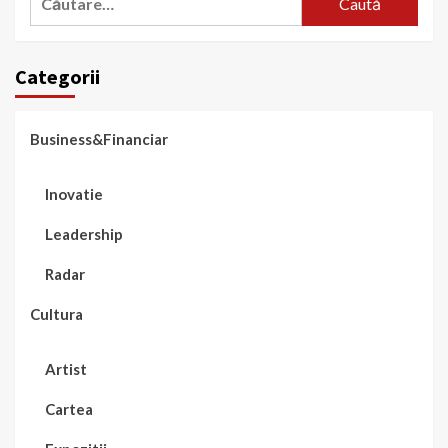
după:
Categorii
Business&Financiar
Inovatie
Leadership
Radar
Cultura
Artist
Cartea