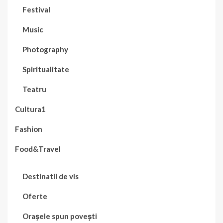
Festival
Music
Photography
Spiritualitate
Teatru
Cultura1
Fashion
Food&Travel
Destinatii de vis
Oferte
Orașele spun povești