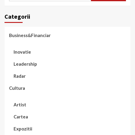
Categorii
Business&Financiar
Inovatie
Leadership
Radar
Cultura
Artist
Cartea
Expozitii