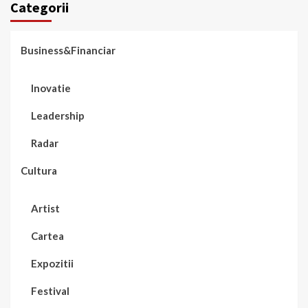
Categorii
Business&Financiar
Inovatie
Leadership
Radar
Cultura
Artist
Cartea
Expozitii
Festival