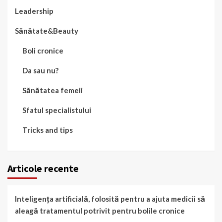
Leadership
Sănătate&Beauty
Boli cronice
Da sau nu?
Sănătatea femeii
Sfatul specialistului
Tricks and tips
Articole recente
Inteligența artificială, folosită pentru a ajuta medicii să
aleagă tratamentul potrivit pentru bolile cronice