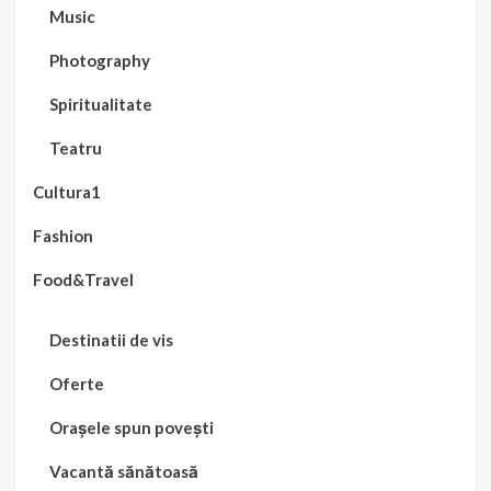
Music
Photography
Spiritualitate
Teatru
Cultura1
Fashion
Food&Travel
Destinatii de vis
Oferte
Orașele spun povești
Vacantă sănătoasă