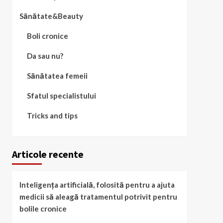
Sănătate&Beauty
Boli cronice
Da sau nu?
Sănătatea femeii
Sfatul specialistului
Tricks and tips
Articole recente
Inteligența artificială, folosită pentru a ajuta
medicii să aleagă tratamentul potrivit pentru
bolile cronice