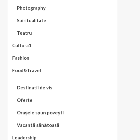
Photography
Spiritualitate
Teatru
Cultura1
Fashion
Food&Travel
Destinatii de vis
Oferte
Orașele spun povești
Vacantă sănătoasă
Leadership