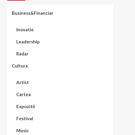
Business&Financiar
Inovatie
Leadership
Radar
Cultura
Artist
Cartea
Expozitii
Festival
Music