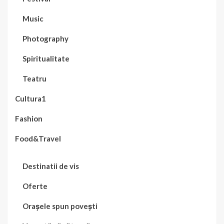
Music
Photography
Spiritualitate
Teatru
Cultura1
Fashion
Food&Travel
Destinatii de vis
Oferte
Orașele spun povești