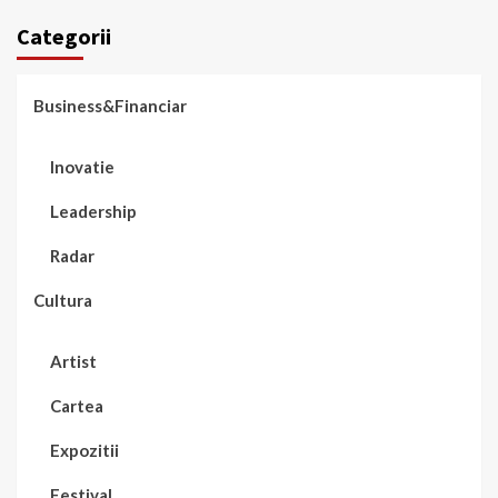
Categorii
Business&Financiar
Inovatie
Leadership
Radar
Cultura
Artist
Cartea
Expozitii
Festival