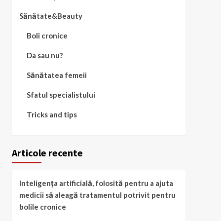
Sănătate&Beauty
Boli cronice
Da sau nu?
Sănătatea femeii
Sfatul specialistului
Tricks and tips
Articole recente
Inteligența artificială, folosită pentru a ajuta
medicii să aleagă tratamentul potrivit pentru
bolile cronice