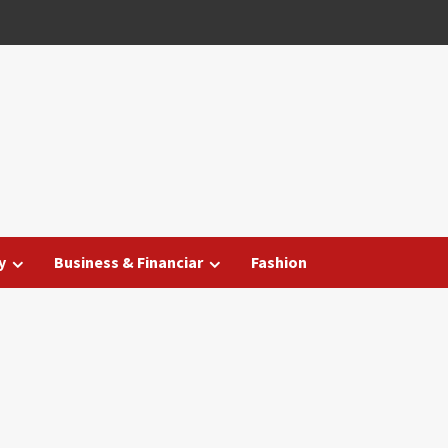
y
Business & Financiar
Fashion