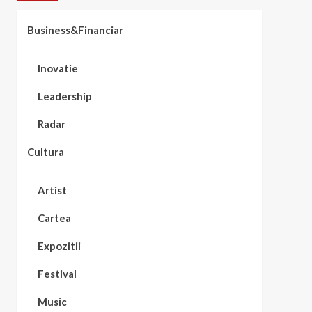
Business&Financiar
Inovatie
Leadership
Radar
Cultura
Artist
Cartea
Expozitii
Festival
Music