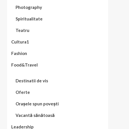
Photography
Spiritualitate
Teatru
Cultura1
Fashion
Food&Travel
Destinatii de vis
Oferte
Orașele spun povești
Vacantă sănătoasă
Leadership