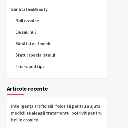
Sănătate&Beauty
Boli cronice
Da sau nu?
Sănătatea femeii
Sfatul specialistului
Tricks and tips
Articole recente
Inteligența artificială, folosită pentru a ajuta
medicii să aleagă tratamentul potrivit pentru
bolile cronice