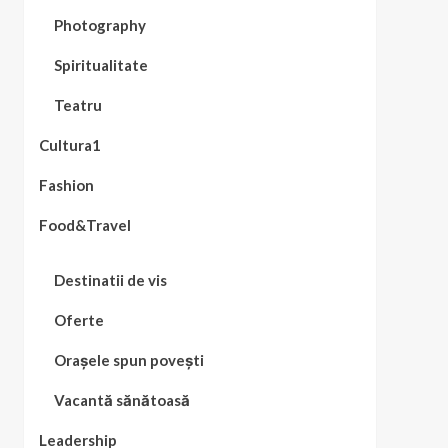
Photography
Spiritualitate
Teatru
Cultura1
Fashion
Food&Travel
Destinatii de vis
Oferte
Orașele spun povești
Vacantă sănătoasă
Leadership