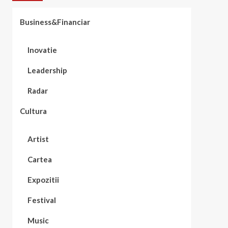
Business&Financiar
Inovatie
Leadership
Radar
Cultura
Artist
Cartea
Expozitii
Festival
Music