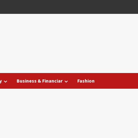
y
Business & Financiar
Fashion