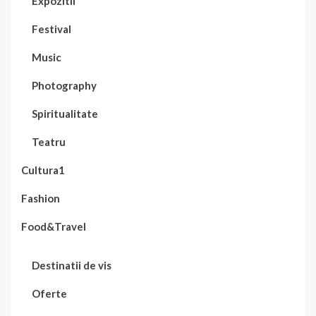
Expozitii
Festival
Music
Photography
Spiritualitate
Teatru
Cultura1
Fashion
Food&Travel
Destinatii de vis
Oferte