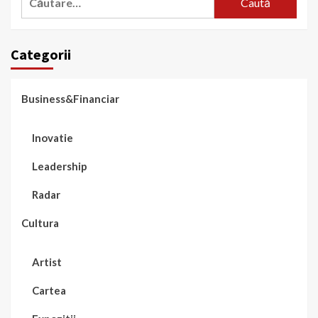
după:
Categorii
Business&Financiar
Inovatie
Leadership
Radar
Cultura
Artist
Cartea