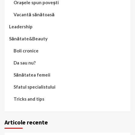
Orașele spun povești
Vacantă sănătoasă
Leadership
Sănătate&Beauty
Boli cronice
Da sau nu?
Sănătatea femeii
Sfatul specialistului
Tricks and tips
Articole recente