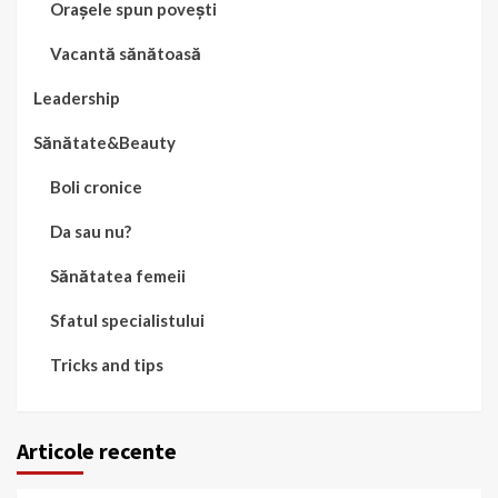
Orașele spun povești
Vacantă sănătoasă
Leadership
Sănătate&Beauty
Boli cronice
Da sau nu?
Sănătatea femeii
Sfatul specialistului
Tricks and tips
Articole recente