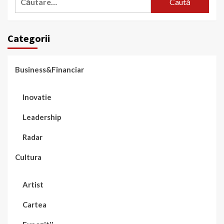
după:
Categorii
Business&Financiar
Inovatie
Leadership
Radar
Cultura
Artist
Cartea