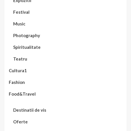
Expozitii
Festival
Music
Photography
Spiritualitate
Teatru
Cultura1
Fashion
Food&Travel
Destinatii de vis
Oferte