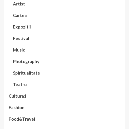
Artist
Cartea
Expozitii
Festival
Music
Photography
Spiritualitate
Teatru
Cultura1
Fashion
Food&Travel