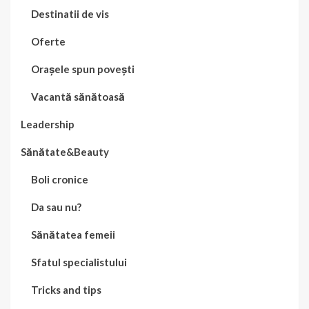
Destinatii de vis
Oferte
Orașele spun povești
Vacantă sănătoasă
Leadership
Sănătate&Beauty
Boli cronice
Da sau nu?
Sănătatea femeii
Sfatul specialistului
Tricks and tips