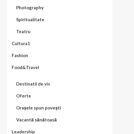
Photography
Spiritualitate
Teatru
Cultura1
Fashion
Food&Travel
Destinatii de vis
Oferte
Orașele spun povești
Vacantă sănătoasă
Leadership