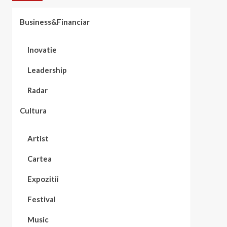
Business&Financiar
Inovatie
Leadership
Radar
Cultura
Artist
Cartea
Expozitii
Festival
Music