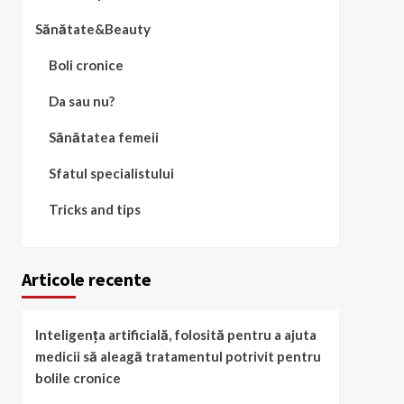
Sănătate&Beauty
Boli cronice
Da sau nu?
Sănătatea femeii
Sfatul specialistului
Tricks and tips
Articole recente
Inteligența artificială, folosită pentru a ajuta
medicii să aleagă tratamentul potrivit pentru
bolile cronice