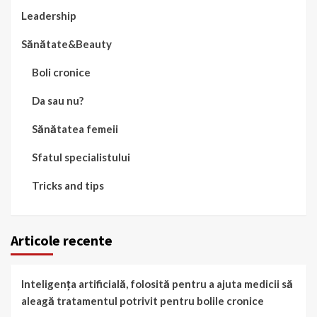
Leadership
Sănătate&Beauty
Boli cronice
Da sau nu?
Sănătatea femeii
Sfatul specialistului
Tricks and tips
Articole recente
Inteligența artificială, folosită pentru a ajuta medicii să
aleagă tratamentul potrivit pentru bolile cronice