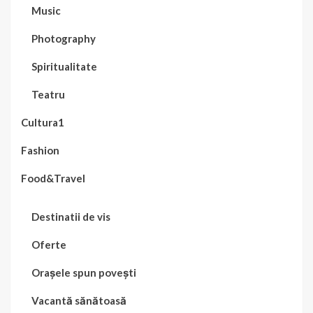
Music
Photography
Spiritualitate
Teatru
Cultura1
Fashion
Food&Travel
Destinatii de vis
Oferte
Orașele spun povești
Vacantă sănătoasă