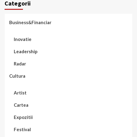
Categorii
Business&Financiar
Inovatie
Leadership
Radar
Cultura
Artist
Cartea
Expozitii
Festival