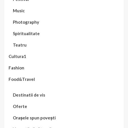
Music
Photography
Spiritualitate
Teatru
Cultura1
Fashion
Food&Travel
Destinatii de vis
Oferte
Orașele spun povești