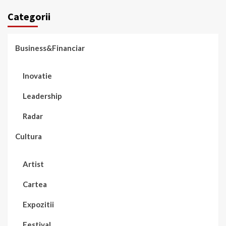
Categorii
Business&Financiar
Inovatie
Leadership
Radar
Cultura
Artist
Cartea
Expozitii
Festival