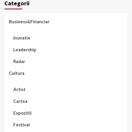
Categorii
Business&Financiar
Inovatie
Leadership
Radar
Cultura
Artist
Cartea
Expozitii
Festival