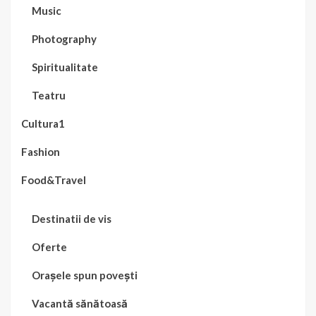
Music
Photography
Spiritualitate
Teatru
Cultura1
Fashion
Food&Travel
Destinatii de vis
Oferte
Orașele spun povești
Vacantă sănătoasă