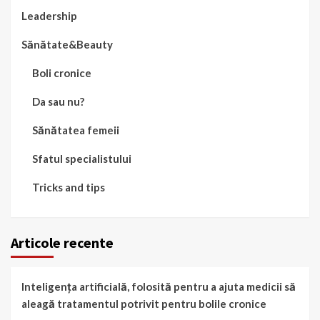
Leadership
Sănătate&Beauty
Boli cronice
Da sau nu?
Sănătatea femeii
Sfatul specialistului
Tricks and tips
Articole recente
Inteligența artificială, folosită pentru a ajuta medicii să
aleagă tratamentul potrivit pentru bolile cronice