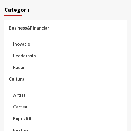
Categorii
Business&Financiar
Inovatie
Leadership
Radar
Cultura
Artist
Cartea
Expozitii
Festival