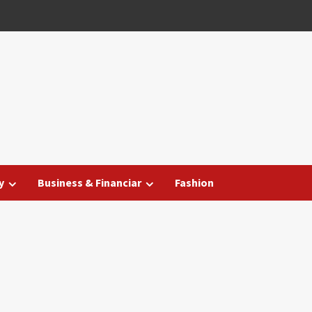
y
Business & Financiar
Fashion