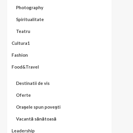
Photography
Spiritualitate
Teatru
Cultura1
Fashion
Food&Travel
Destinatii de vis
Oferte
Orașele spun povești
Vacantă sănătoasă
Leadership