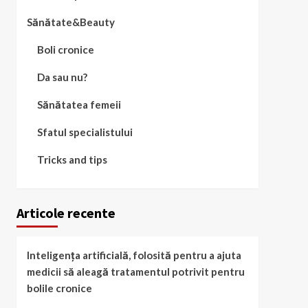
Sănătate&Beauty
Boli cronice
Da sau nu?
Sănătatea femeii
Sfatul specialistului
Tricks and tips
Articole recente
Inteligența artificială, folosită pentru a ajuta
medicii să aleagă tratamentul potrivit pentru
bolile cronice