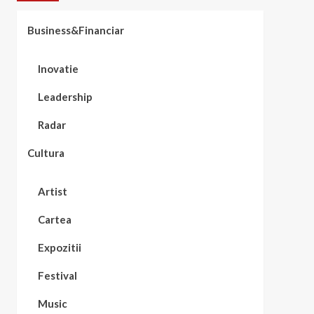
Business&Financiar
Inovatie
Leadership
Radar
Cultura
Artist
Cartea
Expozitii
Festival
Music