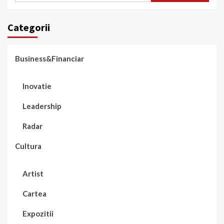
Categorii
Business&Financiar
Inovatie
Leadership
Radar
Cultura
Artist
Cartea
Expozitii