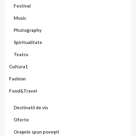
Festival
Music
Photography
Spiritualitate
Teatru
Cultura1
Fashion
Food&Travel
Destinatii de vis
Oferte
Orașele spun povești