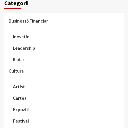
Categorii
Business&Financiar
Inovatie
Leadership
Radar
Cultura
Artist
Cartea
Expozitii
Festival