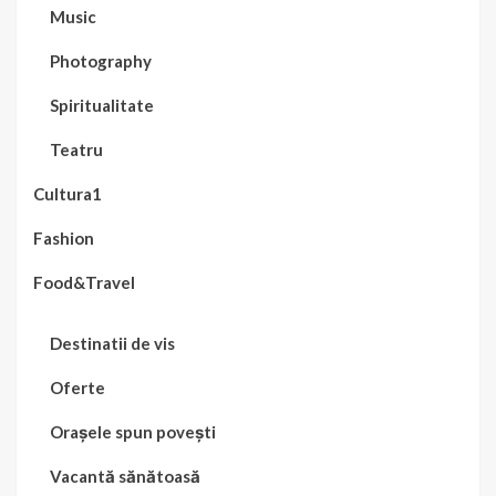
Music
Photography
Spiritualitate
Teatru
Cultura1
Fashion
Food&Travel
Destinatii de vis
Oferte
Orașele spun povești
Vacantă sănătoasă