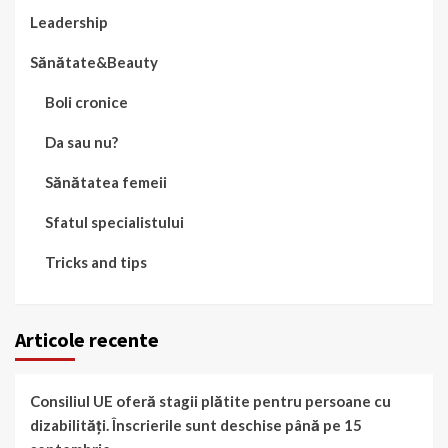
Leadership
Sănătate&Beauty
Boli cronice
Da sau nu?
Sănătatea femeii
Sfatul specialistului
Tricks and tips
Articole recente
Consiliul UE oferă stagii plătite pentru persoane cu
dizabilități. Înscrierile sunt deschise până pe 15