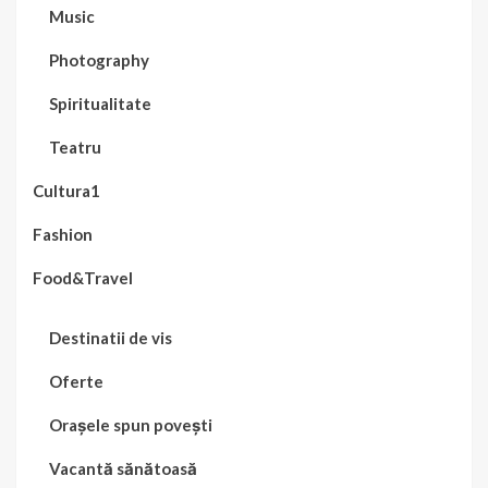
Music
Photography
Spiritualitate
Teatru
Cultura1
Fashion
Food&Travel
Destinatii de vis
Oferte
Orașele spun povești
Vacantă sănătoasă