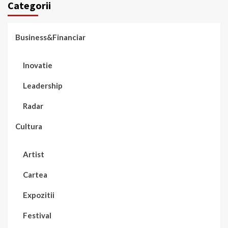
Categorii
Business&Financiar
Inovatie
Leadership
Radar
Cultura
Artist
Cartea
Expozitii
Festival