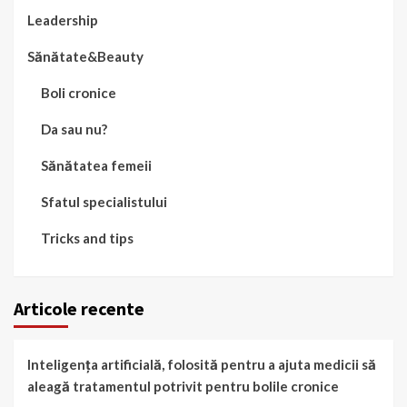
Leadership
Sănătate&Beauty
Boli cronice
Da sau nu?
Sănătatea femeii
Sfatul specialistului
Tricks and tips
Articole recente
Inteligența artificială, folosită pentru a ajuta medicii să
aleagă tratamentul potrivit pentru bolile cronice