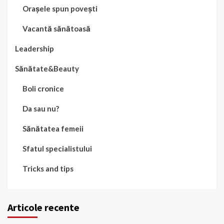
Orașele spun povești
Vacantă sănătoasă
Leadership
Sănătate&Beauty
Boli cronice
Da sau nu?
Sănătatea femeii
Sfatul specialistului
Tricks and tips
Articole recente