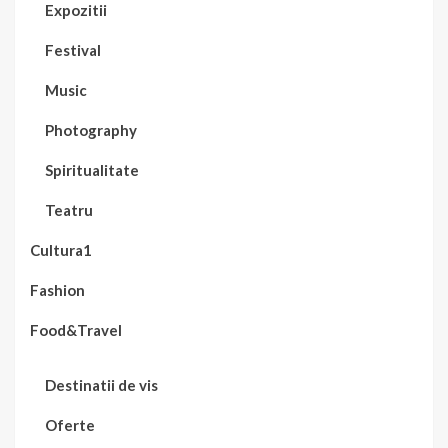
Expozitii
Festival
Music
Photography
Spiritualitate
Teatru
Cultura1
Fashion
Food&Travel
Destinatii de vis
Oferte