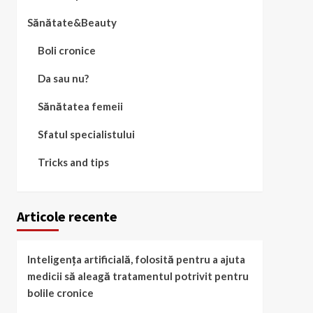
Sănătate&Beauty
Boli cronice
Da sau nu?
Sănătatea femeii
Sfatul specialistului
Tricks and tips
Articole recente
Inteligența artificială, folosită pentru a ajuta
medicii să aleagă tratamentul potrivit pentru
bolile cronice