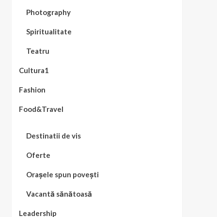
Photography
Spiritualitate
Teatru
Cultura1
Fashion
Food&Travel
Destinatii de vis
Oferte
Orașele spun povești
Vacantă sănătoasă
Leadership