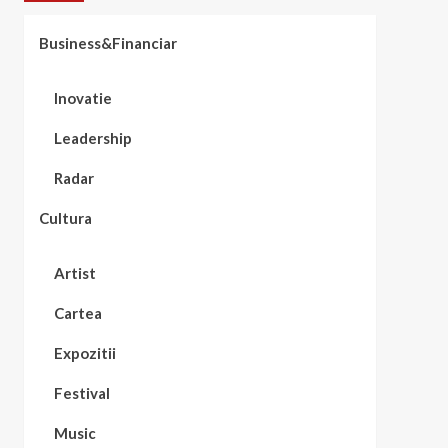
Business&Financiar
Inovatie
Leadership
Radar
Cultura
Artist
Cartea
Expozitii
Festival
Music