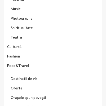
Music
Photography
Spiritualitate
Teatru
Cultura1
Fashion
Food&Travel
Destinatii de vis
Oferte
Orașele spun povești