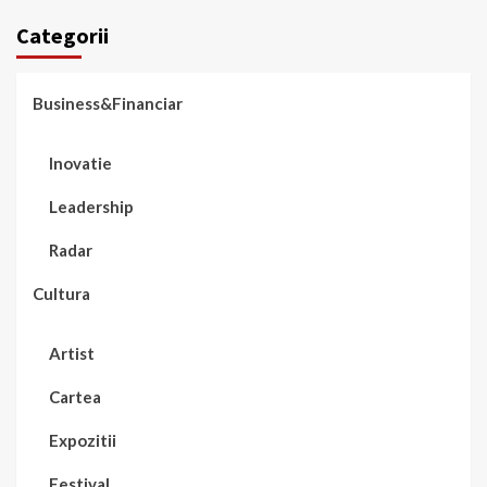
Categorii
Business&Financiar
Inovatie
Leadership
Radar
Cultura
Artist
Cartea
Expozitii
Festival