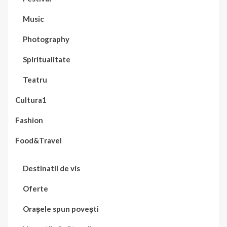
Music
Photography
Spiritualitate
Teatru
Cultura1
Fashion
Food&Travel
Destinatii de vis
Oferte
Orașele spun povești