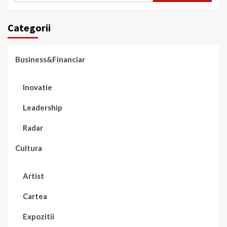
Categorii
Business&Financiar
Inovatie
Leadership
Radar
Cultura
Artist
Cartea
Expozitii