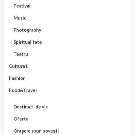
Festival
Music
Photography
Spiritualitate
Teatru
Cultura1
Fashion
Food&Travel
Destinatii de vis
Oferte
Orașele spun povești