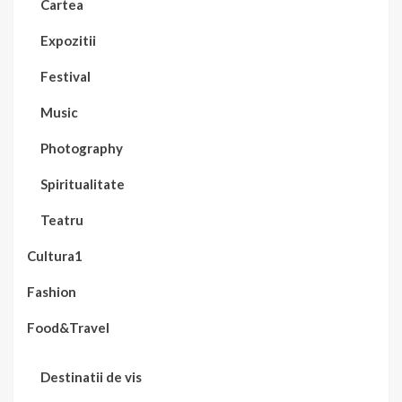
Cartea
Expozitii
Festival
Music
Photography
Spiritualitate
Teatru
Cultura1
Fashion
Food&Travel
Destinatii de vis