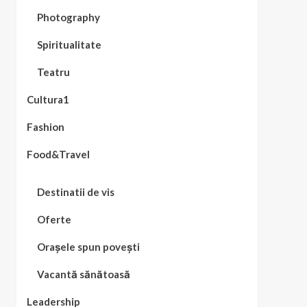
Photography
Spiritualitate
Teatru
Cultura1
Fashion
Food&Travel
Destinatii de vis
Oferte
Orașele spun povești
Vacantă sănătoasă
Leadership