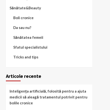
Sănătate&Beauty
Boli cronice
Da sau nu?
Sănătatea femeii
Sfatul specialistului
Tricks and tips
Articole recente
Inteligența artificială, folosită pentru a ajuta
medicii să aleagă tratamentul potrivit pentru
bolile cronice