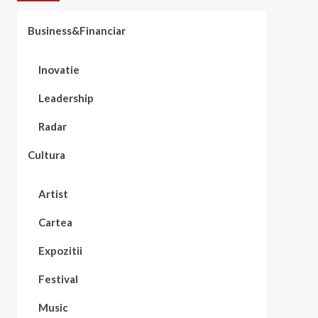
Business&Financiar
Inovatie
Leadership
Radar
Cultura
Artist
Cartea
Expozitii
Festival
Music