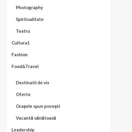
Photography
Spiritualitate
Teatru
Cultura1
Fashion
Food&Travel
Destinatii de vis
Oferte
Orașele spun povești
Vacantă sănătoasă
Leadership