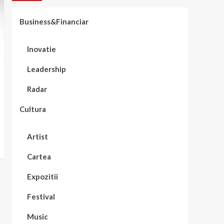
Business&Financiar
Inovatie
Leadership
Radar
Cultura
Artist
Cartea
Expozitii
Festival
Music