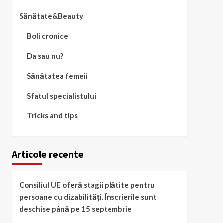
Sănătate&Beauty
Boli cronice
Da sau nu?
Sănătatea femeii
Sfatul specialistului
Tricks and tips
Articole recente
Consiliul UE oferă stagii plătite pentru
persoane cu dizabilități. Înscrierile sunt
deschise până pe 15 septembrie