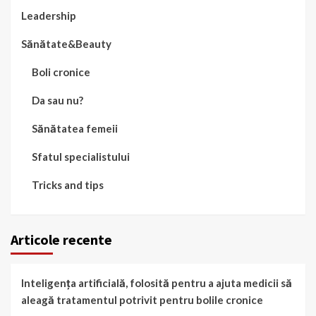
Leadership
Sănătate&Beauty
Boli cronice
Da sau nu?
Sănătatea femeii
Sfatul specialistului
Tricks and tips
Articole recente
Inteligența artificială, folosită pentru a ajuta medicii să
aleagă tratamentul potrivit pentru bolile cronice