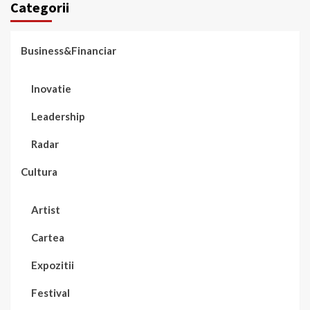
Categorii
Business&Financiar
Inovatie
Leadership
Radar
Cultura
Artist
Cartea
Expozitii
Festival