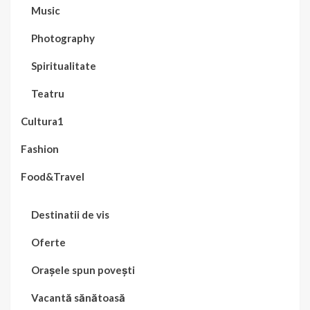
Music
Photography
Spiritualitate
Teatru
Cultura1
Fashion
Food&Travel
Destinatii de vis
Oferte
Orașele spun povești
Vacantă sănătoasă