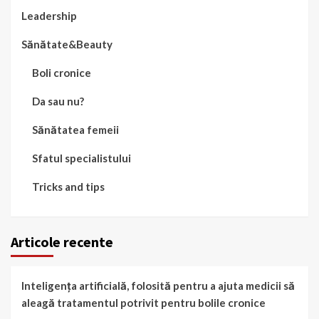
Leadership
Sănătate&Beauty
Boli cronice
Da sau nu?
Sănătatea femeii
Sfatul specialistului
Tricks and tips
Articole recente
Inteligența artificială, folosită pentru a ajuta medicii să
aleagă tratamentul potrivit pentru bolile cronice