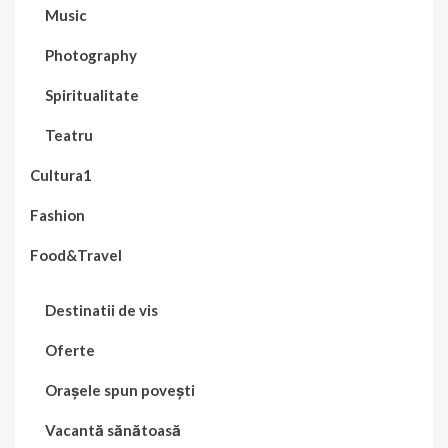
Music
Photography
Spiritualitate
Teatru
Cultura1
Fashion
Food&Travel
Destinatii de vis
Oferte
Orașele spun povești
Vacantă sănătoasă