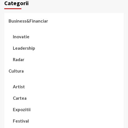
Categorii
Business&Financiar
Inovatie
Leadership
Radar
Cultura
Artist
Cartea
Expozitii
Festival