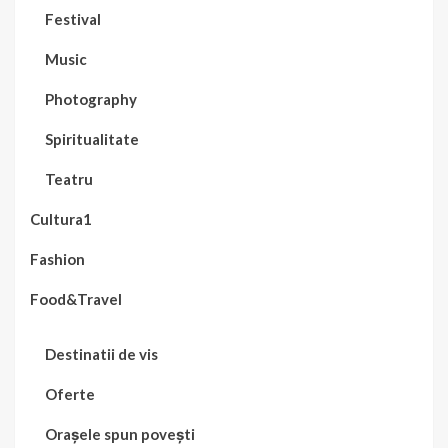
Festival
Music
Photography
Spiritualitate
Teatru
Cultura1
Fashion
Food&Travel
Destinatii de vis
Oferte
Orașele spun povești