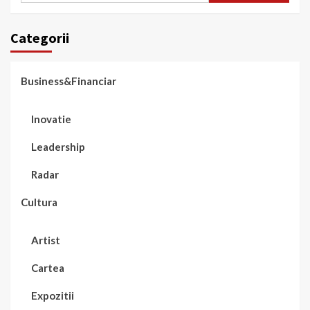
Categorii
Business&Financiar
Inovatie
Leadership
Radar
Cultura
Artist
Cartea
Expozitii