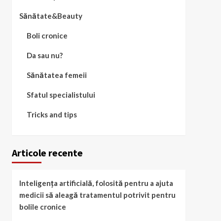
Sănătate&Beauty
Boli cronice
Da sau nu?
Sănătatea femeii
Sfatul specialistului
Tricks and tips
Articole recente
Inteligența artificială, folosită pentru a ajuta
medicii să aleagă tratamentul potrivit pentru
bolile cronice