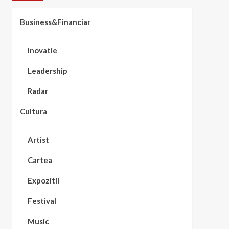
Business&Financiar
Inovatie
Leadership
Radar
Cultura
Artist
Cartea
Expozitii
Festival
Music