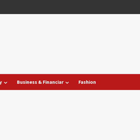
y
Business & Financiar
Fashion