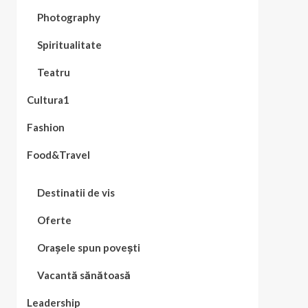
Photography
Spiritualitate
Teatru
Cultura1
Fashion
Food&Travel
Destinatii de vis
Oferte
Orașele spun povești
Vacantă sănătoasă
Leadership