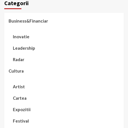
Categorii
Business&Financiar
Inovatie
Leadership
Radar
Cultura
Artist
Cartea
Expozitii
Festival