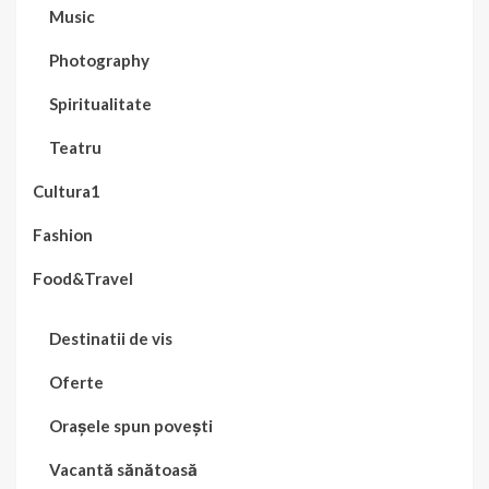
Music
Photography
Spiritualitate
Teatru
Cultura1
Fashion
Food&Travel
Destinatii de vis
Oferte
Orașele spun povești
Vacantă sănătoasă