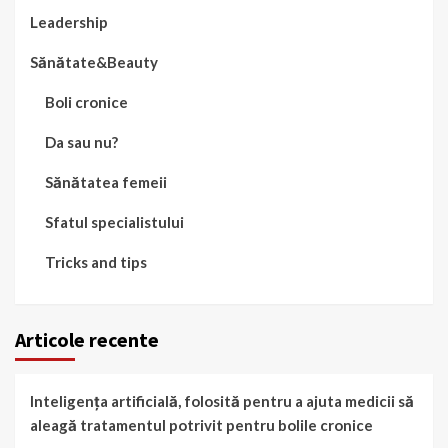
Leadership
Sănătate&Beauty
Boli cronice
Da sau nu?
Sănătatea femeii
Sfatul specialistului
Tricks and tips
Articole recente
Inteligența artificială, folosită pentru a ajuta medicii să
aleagă tratamentul potrivit pentru bolile cronice