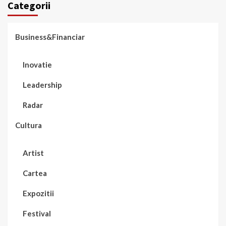
Categorii
Business&Financiar
Inovatie
Leadership
Radar
Cultura
Artist
Cartea
Expozitii
Festival