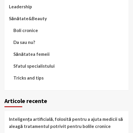
Leadership
Sănătate&Beauty
Boli cronice
Da sau nu?
Sănătatea femeii
Sfatul specialistului
Tricks and tips
Articole recente
Inteligența artificială, folosită pentru a ajuta medicii să
aleagă tratamentul potrivit pentru bolile cronice