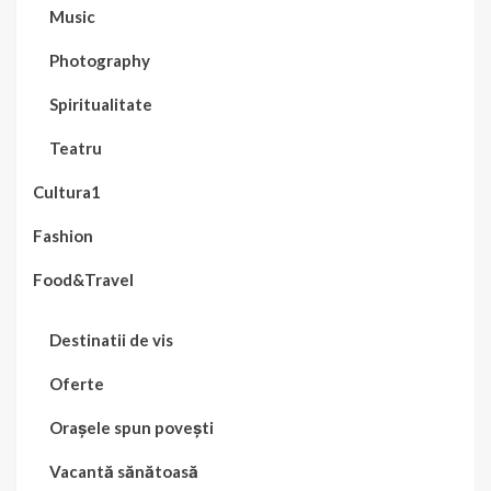
Music
Photography
Spiritualitate
Teatru
Cultura1
Fashion
Food&Travel
Destinatii de vis
Oferte
Orașele spun povești
Vacantă sănătoasă