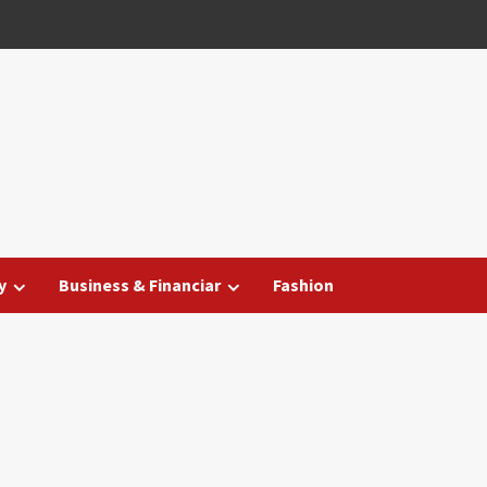
y
Business & Financiar
Fashion