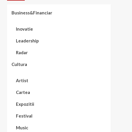
Business&Financiar
Inovatie
Leadership
Radar
Cultura
Artist
Cartea
Expozitii
Festival
Music