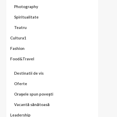
Photography
Spiritualitate
Teatru
Cultura1
Fashion
Food&Travel
Destinatii de vis
Oferte
Orașele spun povești
Vacantă sănătoasă
Leadership