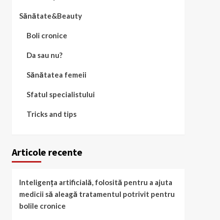
Sănătate&Beauty
Boli cronice
Da sau nu?
Sănătatea femeii
Sfatul specialistului
Tricks and tips
Articole recente
Inteligența artificială, folosită pentru a ajuta
medicii să aleagă tratamentul potrivit pentru
bolile cronice