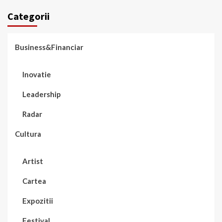
Categorii
Business&Financiar
Inovatie
Leadership
Radar
Cultura
Artist
Cartea
Expozitii
Festival