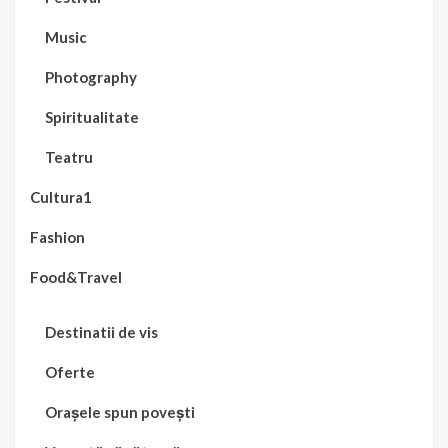
Music
Photography
Spiritualitate
Teatru
Cultura1
Fashion
Food&Travel
Destinatii de vis
Oferte
Orașele spun povești