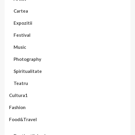
Cartea
Expozitii
Festival
Music
Photography
Spiritualitate
Teatru
Cultura1
Fashion
Food&Travel