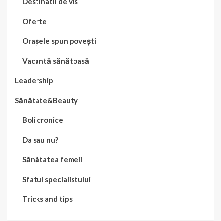
Destinatii de vis
Oferte
Orașele spun povești
Vacantă sănătoasă
Leadership
Sănătate&Beauty
Boli cronice
Da sau nu?
Sănătatea femeii
Sfatul specialistului
Tricks and tips