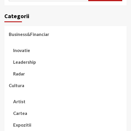
Categorii
Business&Financiar
Inovatie
Leadership
Radar
Cultura
Artist
Cartea
Expozitii