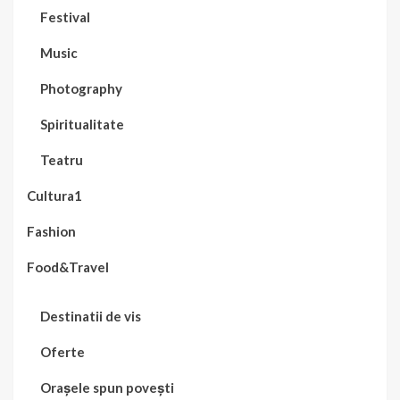
Festival
Music
Photography
Spiritualitate
Teatru
Cultura1
Fashion
Food&Travel
Destinatii de vis
Oferte
Orașele spun povești