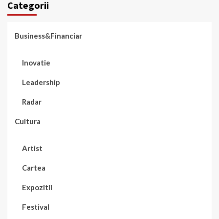
Categorii
Business&Financiar
Inovatie
Leadership
Radar
Cultura
Artist
Cartea
Expozitii
Festival