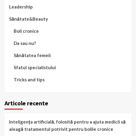
Leadership
Sănătate&Beauty
Boli cronice
Da sau nu?
Sănătatea femeii
Sfatul specialistului
Tricks and tips
Articole recente
Inteligența artificială, folosită pentru a ajuta medicii să
aleagă tratamentul potrivit pentru bolile cronice