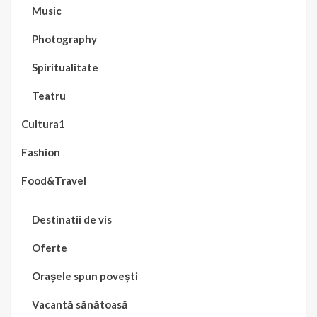
Music
Photography
Spiritualitate
Teatru
Cultura1
Fashion
Food&Travel
Destinatii de vis
Oferte
Orașele spun povești
Vacantă sănătoasă