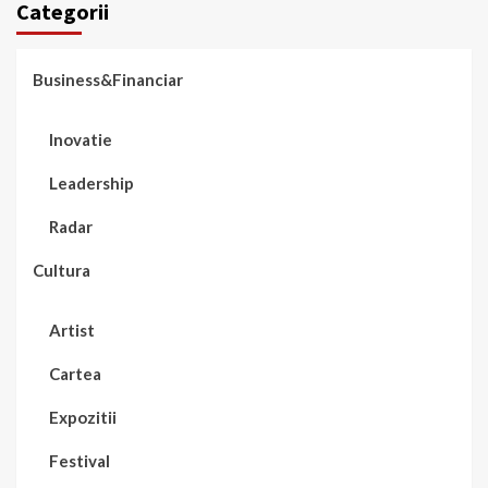
Categorii
Business&Financiar
Inovatie
Leadership
Radar
Cultura
Artist
Cartea
Expozitii
Festival