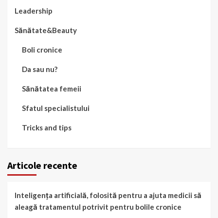
Leadership
Sănătate&Beauty
Boli cronice
Da sau nu?
Sănătatea femeii
Sfatul specialistului
Tricks and tips
Articole recente
Inteligența artificială, folosită pentru a ajuta medicii să
aleagă tratamentul potrivit pentru bolile cronice