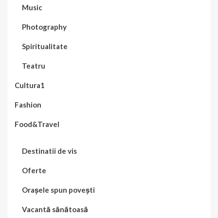
Music
Photography
Spiritualitate
Teatru
Cultura1
Fashion
Food&Travel
Destinatii de vis
Oferte
Orașele spun povești
Vacantă sănătoasă