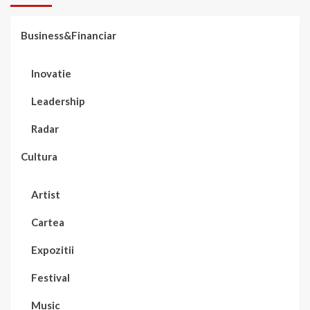
Business&Financiar
Inovatie
Leadership
Radar
Cultura
Artist
Cartea
Expozitii
Festival
Music