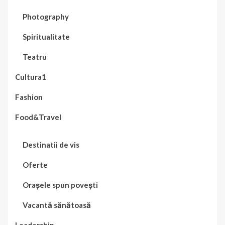
Photography
Spiritualitate
Teatru
Cultura1
Fashion
Food&Travel
Destinatii de vis
Oferte
Orașele spun povești
Vacantă sănătoasă