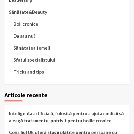
Leadership
Sănătate&Beauty
Boli cronice
Da sau nu?
Sănătatea femeii
Sfatul specialistului
Tricks and tips
Articole recente
Inteligența artificială, folosită pentru a ajuta medicii să
aleagă tratamentul potrivit pentru bolile cronice
Consiliul UE oferă stagii plătite pentru persoane cu