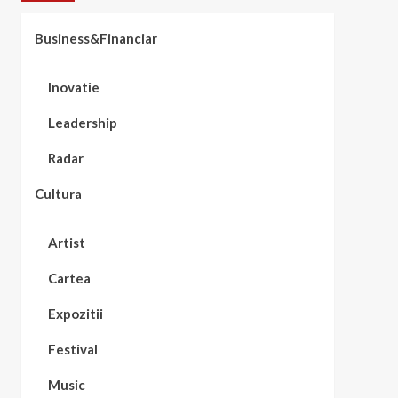
Business&Financiar
Inovatie
Leadership
Radar
Cultura
Artist
Cartea
Expozitii
Festival
Music