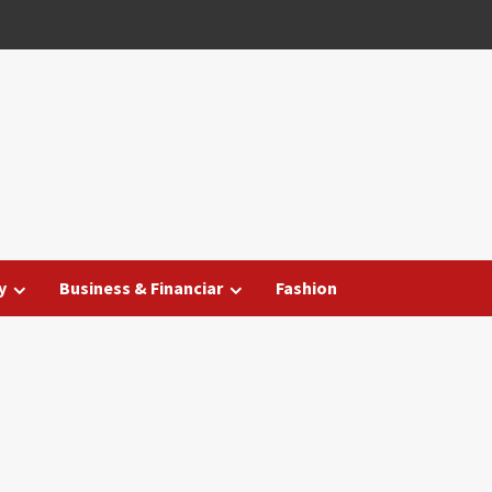
y
Business & Financiar
Fashion