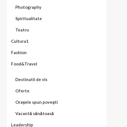
Photography
Spiritualitate
Teatru
Cultura1
Fashion
Food&Travel
Destinatii de vis
Oferte
Orașele spun povești
Vacantă sănătoasă
Leadership