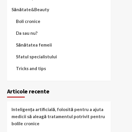
Sănătate&Beauty
Boli cronice
Da sau nu?
Sănătatea femeii
Sfatul specialistului
Tricks and tips
Articole recente
Inteligența artificială, folosită pentru a ajuta
medicii să aleagă tratamentul potrivit pentru
bolile cronice