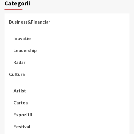
Categorii
Business&Financiar
Inovatie
Leadership
Radar
Cultura
Artist
Cartea
Expozitii
Festival