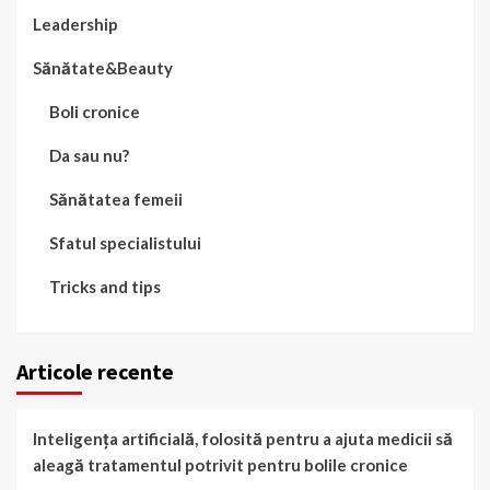
Leadership
Sănătate&Beauty
Boli cronice
Da sau nu?
Sănătatea femeii
Sfatul specialistului
Tricks and tips
Articole recente
Inteligența artificială, folosită pentru a ajuta medicii să
aleagă tratamentul potrivit pentru bolile cronice