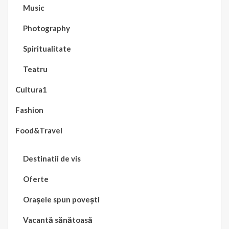
Music
Photography
Spiritualitate
Teatru
Cultura1
Fashion
Food&Travel
Destinatii de vis
Oferte
Orașele spun povești
Vacantă sănătoasă