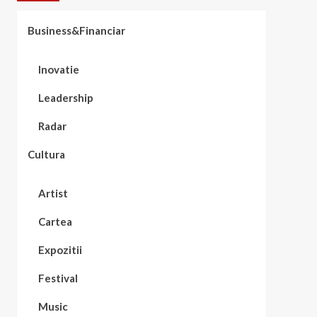
Business&Financiar
Inovatie
Leadership
Radar
Cultura
Artist
Cartea
Expozitii
Festival
Music