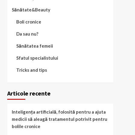
Sănătate&Beauty
Boli cronice
Da sau nu?
Sănătatea femeii
Sfatul specialistului
Tricks and tips
Articole recente
Inteligența artificială, folosită pentru a ajuta
medicii să aleagă tratamentul potrivit pentru
bolile cronice