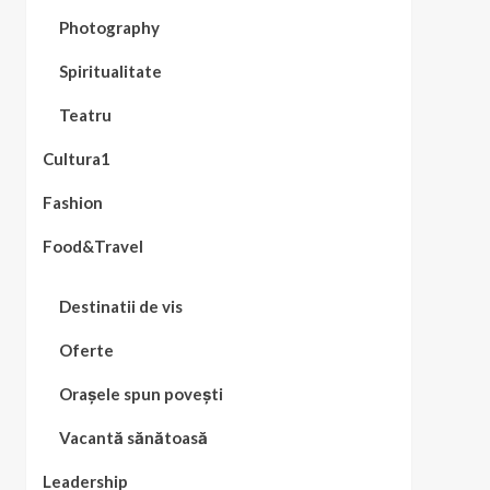
Photography
Spiritualitate
Teatru
Cultura1
Fashion
Food&Travel
Destinatii de vis
Oferte
Orașele spun povești
Vacantă sănătoasă
Leadership