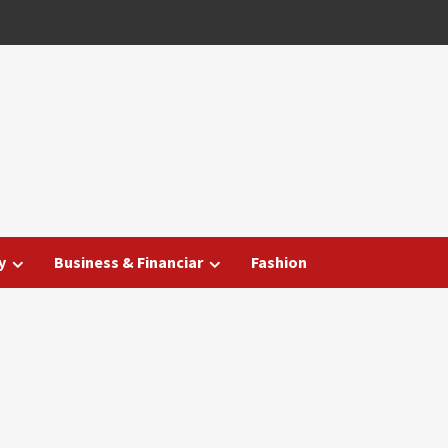
y
Business & Financiar
Fashion