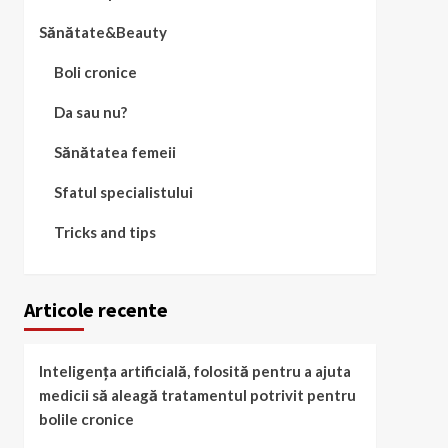
Sănătate&Beauty
Boli cronice
Da sau nu?
Sănătatea femeii
Sfatul specialistului
Tricks and tips
Articole recente
Inteligența artificială, folosită pentru a ajuta
medicii să aleagă tratamentul potrivit pentru
bolile cronice