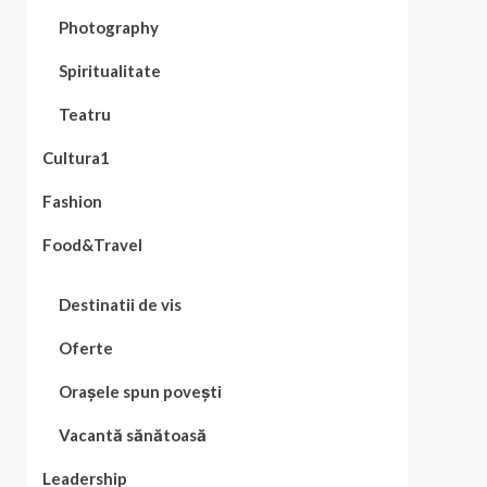
Photography
Spiritualitate
Teatru
Cultura1
Fashion
Food&Travel
Destinatii de vis
Oferte
Orașele spun povești
Vacantă sănătoasă
Leadership