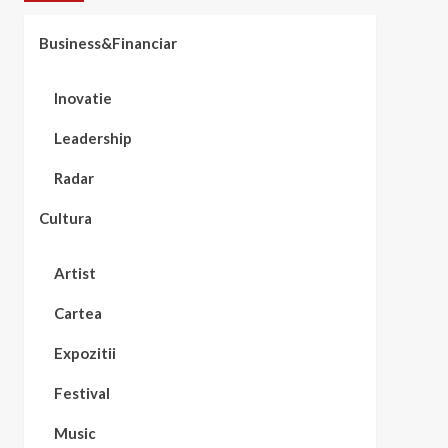
Business&Financiar
Inovatie
Leadership
Radar
Cultura
Artist
Cartea
Expozitii
Festival
Music