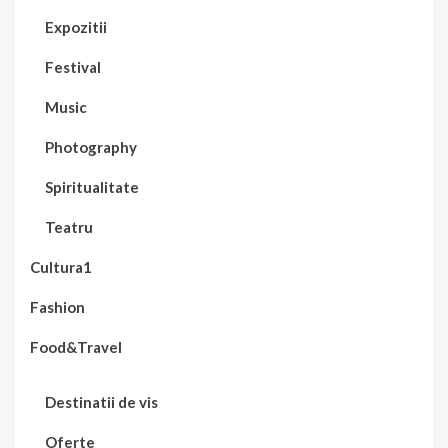
Expozitii
Festival
Music
Photography
Spiritualitate
Teatru
Cultura1
Fashion
Food&Travel
Destinatii de vis
Oferte