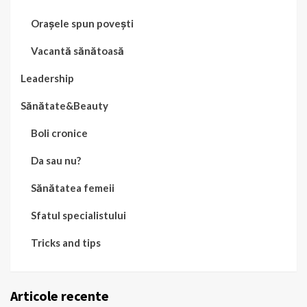
Orașele spun povești
Vacantă sănătoasă
Leadership
Sănătate&Beauty
Boli cronice
Da sau nu?
Sănătatea femeii
Sfatul specialistului
Tricks and tips
Articole recente