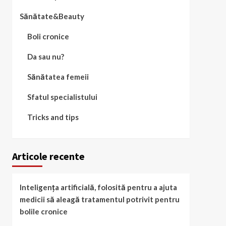
Sănătate&Beauty
Boli cronice
Da sau nu?
Sănătatea femeii
Sfatul specialistului
Tricks and tips
Articole recente
Inteligența artificială, folosită pentru a ajuta
medicii să aleagă tratamentul potrivit pentru
bolile cronice