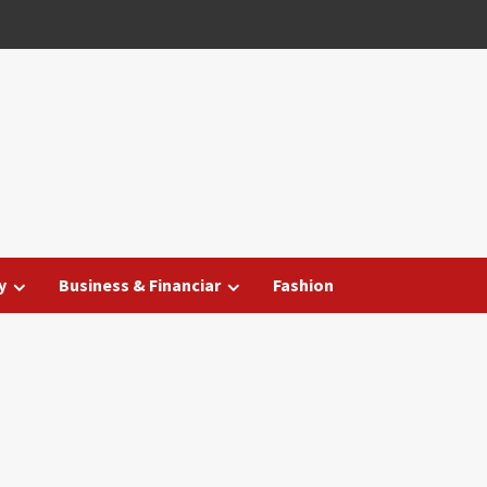
y
Business & Financiar
Fashion