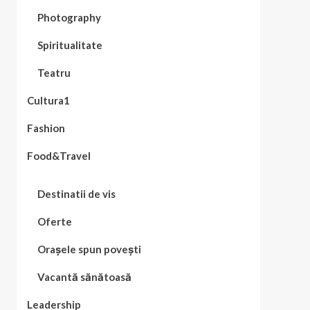
Photography
Spiritualitate
Teatru
Cultura1
Fashion
Food&Travel
Destinatii de vis
Oferte
Orașele spun povești
Vacantă sănătoasă
Leadership