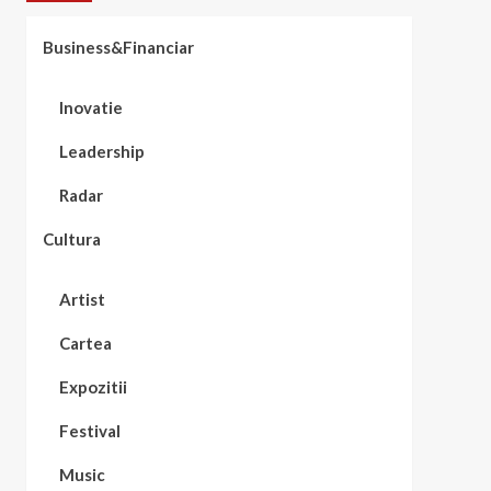
Business&Financiar
Inovatie
Leadership
Radar
Cultura
Artist
Cartea
Expozitii
Festival
Music