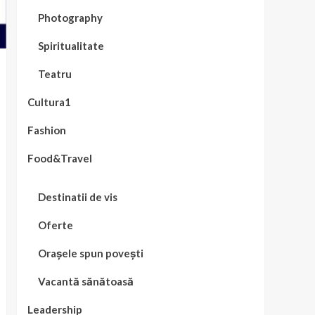
Photography
Spiritualitate
Teatru
Cultura1
Fashion
Food&Travel
Destinatii de vis
Oferte
Orașele spun povești
Vacantă sănătoasă
Leadership