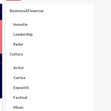
Business&Financiar
Inovatie
Leadership
Radar
Cultura
Artist
Cartea
Expozitii
Festival
Music