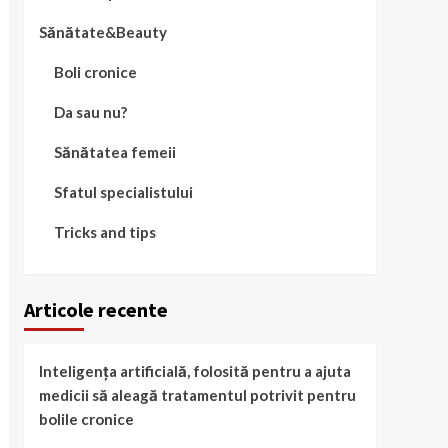
Sănătate&Beauty
Boli cronice
Da sau nu?
Sănătatea femeii
Sfatul specialistului
Tricks and tips
Articole recente
Inteligența artificială, folosită pentru a ajuta
medicii să aleagă tratamentul potrivit pentru
bolile cronice