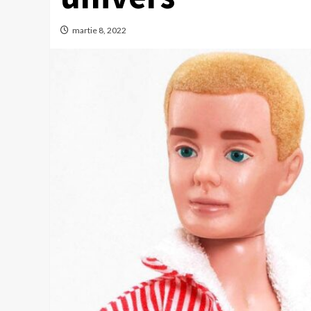
martie 8, 2022