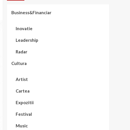
Business&Financiar
Inovatie
Leadership
Radar
Cultura
Artist
Cartea
Expozitii
Festival
Music