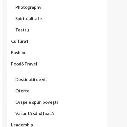
Photography
Spiritualitate
Teatru
Cultura1
Fashion
Food&Travel
Destinatii de vis
Oferte
Orașele spun povești
Vacantă sănătoasă
Leadership