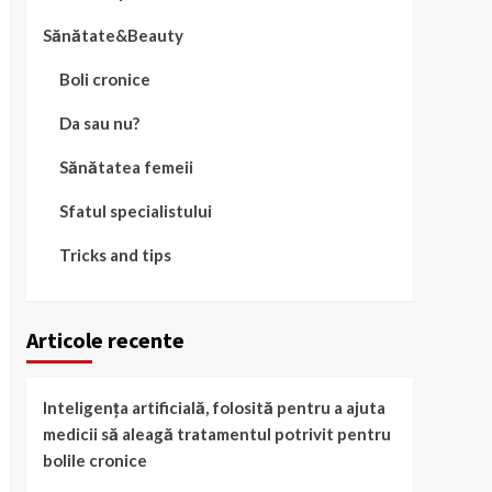
Sănătate&Beauty
Boli cronice
Da sau nu?
Sănătatea femeii
Sfatul specialistului
Tricks and tips
Articole recente
Inteligența artificială, folosită pentru a ajuta
medicii să aleagă tratamentul potrivit pentru
bolile cronice