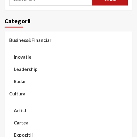
după:
Categorii
Business&Financiar
Inovatie
Leadership
Radar
Cultura
Artist
Cartea
Expozitii