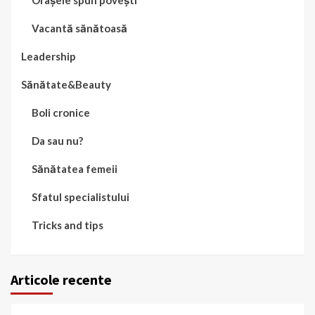
Orașele spun povești
Vacantă sănătoasă
Leadership
Sănătate&Beauty
Boli cronice
Da sau nu?
Sănătatea femeii
Sfatul specialistului
Tricks and tips
Articole recente