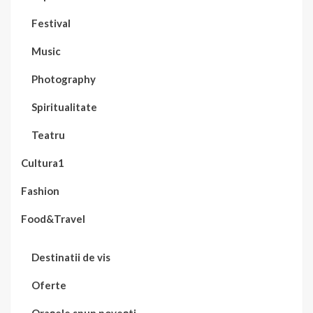
Festival
Music
Photography
Spiritualitate
Teatru
Cultura1
Fashion
Food&Travel
Destinatii de vis
Oferte