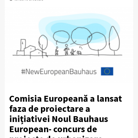
Comisia Europeană a lansat
faza de proiectare a
inițiativei Noul Bauhaus
European- concurs de